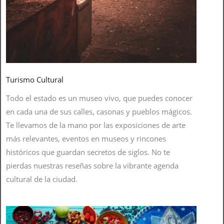
Turismo Cultural
Todo el estado es un museo vivo, que puedes conocer
en cada una de sus calles, casonas y pueblos mágicos.
Te llevamos de la mano por las exposiciones de arte
más relevantes, eventos en museos y rincones
históricos que guardan secretos de siglos. No te
pierdas nuestras reseñas sobre la vibrante agenda
cultural de la ciudad.