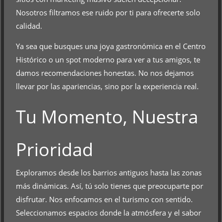
Nosotros filtramos ese ruido por ti para ofrecerte solo
calidad.
Ya sea que busques una joya gastronómica en el Centro
Histórico o un spot moderno para ver a tus amigos, te
damos recomendaciones honestas. No nos dejamos
llevar por las apariencias, sino por la experiencia real.
Tu Momento, Nuestra
Prioridad
Exploramos desde los barrios antiguos hasta las zonas
más dinámicas. Así, tú solo tienes que preocuparte por
disfrutar. Nos enfocamos en el turismo con sentido.
Seleccionamos espacios donde la atmósfera y el sabor