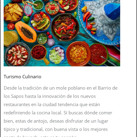
Turismo Culinario
Desde la tradición de un mole poblano en el Barrio de
los Sapos hasta la innovación de los nuevos
restaurantes en la ciudad tendencia que están
redefiniendo la cocina local. Sí buscas dónde comer
bien, estas de antojo, deseas disfrutar de un lugar
típico y tradicional, con buena vista o los mejores