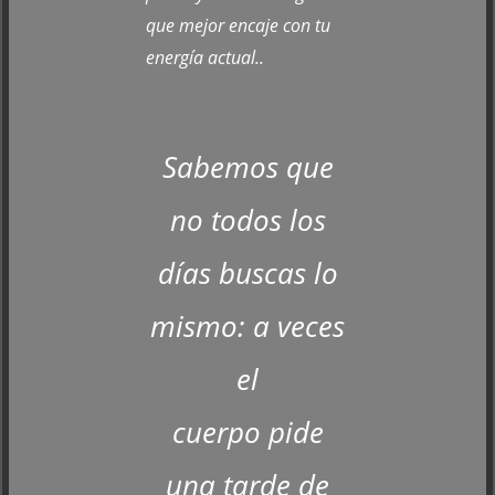
que mejor encaje con tu
energía actual..
Sabemos que
no todos los
días buscas lo
mismo: a veces
el
cuerpo pide
una tarde de