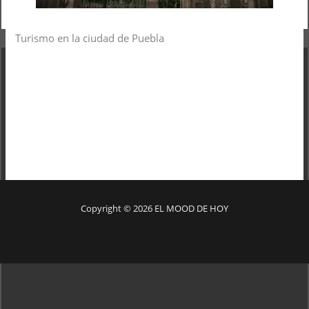
Turismo en la ciudad de Puebla
Copyright © 2026 EL MOOD DE HOY