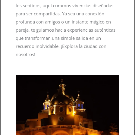
los sentidos, aquí curamos vivencias diseñadas
para ser compartidas. Ya sea una conexión
profunda con amigos o un instante mágico en
pareja, te guiamos hacia experiencias auténticas
que transforman una simple salida en un
recuerdo inolvidable. ¡Explora la ciudad con
nosotros!