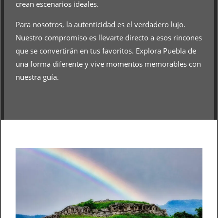
crean escenarios ideales.
Para nosotros, la autenticidad es el verdadero lujo.
Nuestro compromiso es llevarte directo a esos rincones
que se convertirán en tus favoritos. Explora Puebla de
una forma diferente y vive momentos memorables con
nuestra guía.