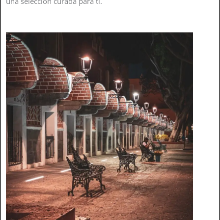
una selección curada para ti.