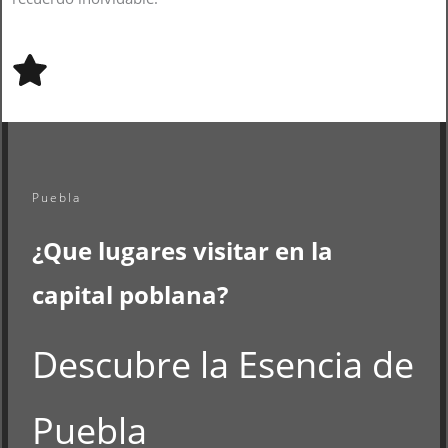
Puebla
¿Que lugares visitar en la
capital poblana?
Descubre la Esencia de
Puebla