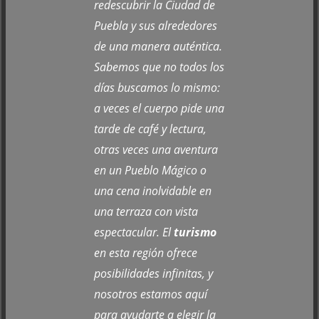
redescubrir la Ciudad de
Puebla y sus alrededores
de una manera auténtica.
Sabemos que no todos los
días buscamos lo mismo:
a veces el cuerpo pide una
tarde de café y lectura,
otras veces una aventura
en un Pueblo Mágico o
una cena inolvidable en
una terraza con vista
espectacular. El
turismo
en esta región ofrece
posibilidades infinitas, y
nosotros estamos aquí
para ayudarte a elegir la