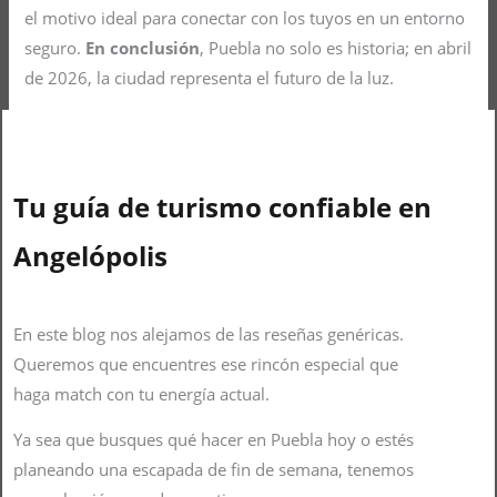
el motivo ideal para conectar con los tuyos en un entorno
seguro.
En conclusión
, Puebla no solo es historia; en abril
de 2026, la ciudad representa el futuro de la luz.
Tu guía de turismo confiable en
Angelópolis
En este blog nos alejamos de las reseñas genéricas.
Queremos que encuentres ese rincón especial que
haga match con tu energía actual.
Ya sea que busques qué hacer en Puebla hoy o estés
planeando una escapada de fin de semana, tenemos