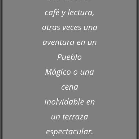
café y lectura,
otras veces una
aventura en un
Pueblo
Mágico o una
cena
inolvidable en
un terraza
espectacular.