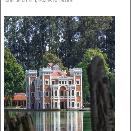
spots de brunch, esta es tu sección.