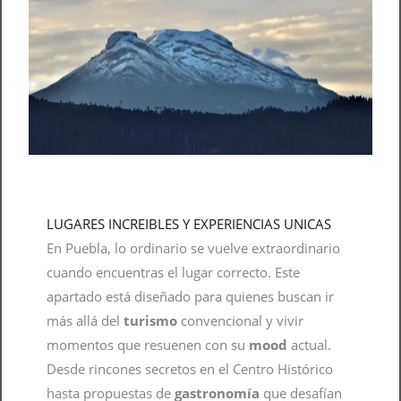
LUGARES INCREIBLES Y EXPERIENCIAS UNICAS
En Puebla, lo ordinario se vuelve extraordinario
cuando encuentras el lugar correcto. Este
apartado está diseñado para quienes buscan ir
más allá del
turismo
convencional y vivir
momentos que resuenen con su
mood
actual.
Desde rincones secretos en el Centro Histórico
hasta propuestas de
gastronomía
que desafían