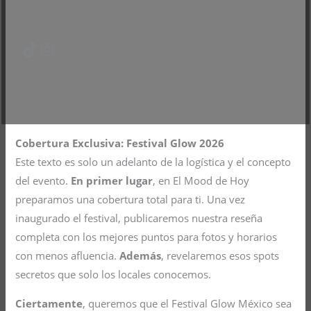
TikTok
Instagram
Cobertura Exclusiva: Festival Glow 2026
Este texto es solo un adelanto de la logística y el concepto
del evento.
En primer lugar
, en El Mood de Hoy
preparamos una cobertura total para ti. Una vez
inaugurado el festival, publicaremos nuestra reseña
completa con los mejores puntos para fotos y horarios
con menos afluencia.
Además
, revelaremos esos spots
secretos que solo los locales conocemos.
Ciertamente
, queremos que el Festival Glow México sea