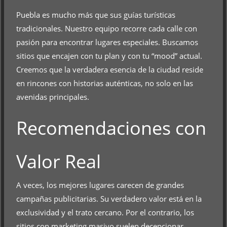
Puebla es mucho más que sus guías turísticas
tradicionales. Nuestro equipo recorre cada calle con
pasión para encontrar lugares especiales. Buscamos
sitios que encajen con tu plan y con tu “mood” actual.
Creemos que la verdadera esencia de la ciudad reside
en rincones con historias auténticas, no solo en las
avenidas principales.
Recomendaciones con
Valor Real
A veces, los mejores lugares carecen de grandes
campañas publicitarias. Su verdadero valor está en la
exclusividad y el trato cercano. Por el contrario, los
sitios con marketing masivo suelen decepcionar.